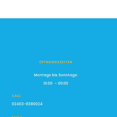
ÖFFNUNGSZEITEN
Montags bis Sonntags:
10:00 – 00:00
CALL
02403-8380024