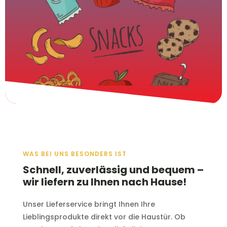
WAS BEI UNS BESONDERS IST
Schnell, zuverlässig und bequem –
wir liefern zu Ihnen nach Hause!
Unser Lieferservice bringt Ihnen Ihre
Lieblingsprodukte direkt vor die Haustür. Ob