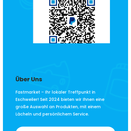
Über Uns
Fastmarket – Ihr lokaler Treffpunkt in
Eschweiler! Seit 2024 bieten wir Ihnen eine
große Auswahl an Produkten, mit einem
Lächeln und persönlichem Service.