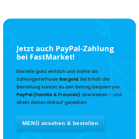
Jetzt auch PayPal-Zahlung
bei FastMarket!
Bestelle ganz einfach und wähle als
Zahlungsmethode
Bargeld
. Bei Erhalt der
Bestellung kannst du den Betrag bequem per
PayPal (Familie & Freunde)
überweisen – und
direkt deinen Einkauf genießen!
MENÜ ansehen & bestellen