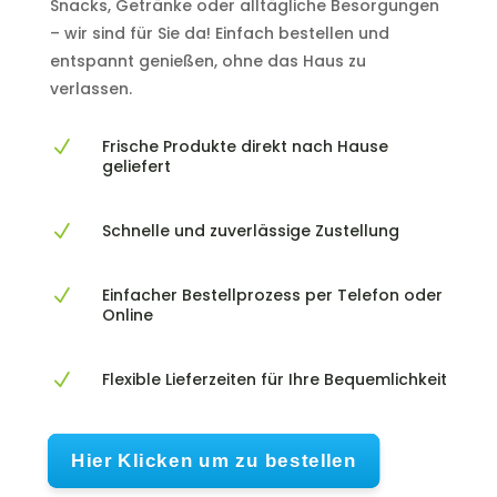
Snacks, Getränke oder alltägliche Besorgungen
– wir sind für Sie da! Einfach bestellen und
entspannt genießen, ohne das Haus zu
verlassen.
Frische Produkte direkt nach Hause
N
geliefert
Schnelle und zuverlässige Zustellung
N
Einfacher Bestellprozess per Telefon oder
N
Online
Flexible Lieferzeiten für Ihre Bequemlichkeit
N
Hier Klicken um zu bestellen