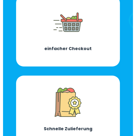
einfacher Checkout
Schnelle Zulieferung