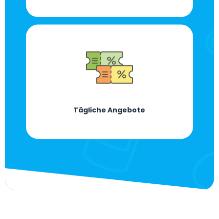
Tägliche Angebote